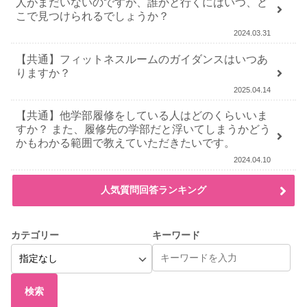
人がまだいないのですが、誰かと行くにはいつ、ど
こで見つけられるでしょうか？
2024.03.31
【共通】フィットネスルームのガイダンスはいつあ
りますか？
2025.04.14
【共通】他学部履修をしている人はどのくらいいま
すか？ また、履修先の学部だと浮いてしまうかどう
かもわかる範囲で教えていただきたいです。
2024.04.10
人気質問回答ランキング
カテゴリー
キーワード
検索