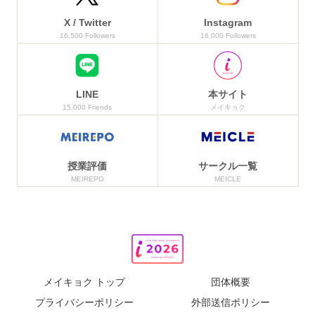
X / Twitter
Instagram
16,500 Followers
16,000 Followers
LINE
本サイト
15,000 Friends
メイキョク
授業評価
サークル一覧
MEIREPO
MEICLE
メイキョク トップ
団体概要
プライバシーポリシー
外部送信ポリシー