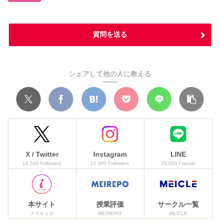
質問を送る
シェアして他の人に教える
X / Twitter
Instagram
LINE
16,500 Followers
16,000 Followers
15,000 Friends
本サイト
授業評価
サークル一覧
メイキョク
MEIREPO
MEICLE