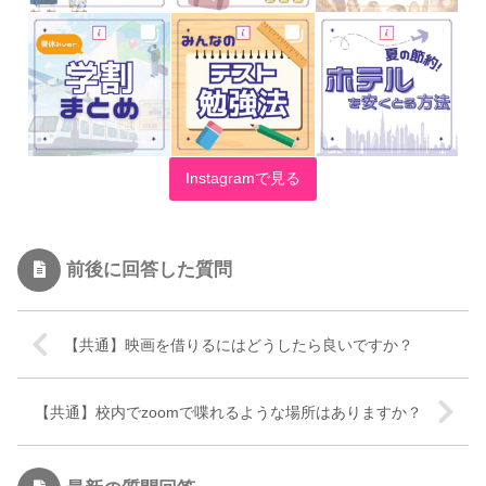
Instagramで見る
前後に回答した質問
【共通】映画を借りるにはどうしたら良いですか？
【共通】校内でzoomで喋れるような場所はありますか？