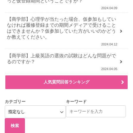
っと仮登録期間ということですか？
2024.04.09
【商学部】心理学が当たった場合、仮参加もしてい
なければ履修登録までの期間メディアで受けること
はできませんか？仮参加していた方がいいのかどう
か教えてください。
2024.04.12
【商学部】上級英語の選抜の試験はどんな問題がで
るのですか？
2024.04.05
人気質問回答ランキング
カテゴリー
キーワード
検索