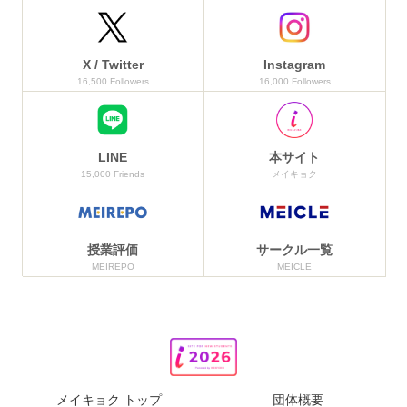
X / Twitter
Instagram
16,500 Followers
16,000 Followers
LINE
本サイト
15,000 Friends
メイキョク
授業評価
サークル一覧
MEIREPO
MEICLE
メイキョク トップ
団体概要