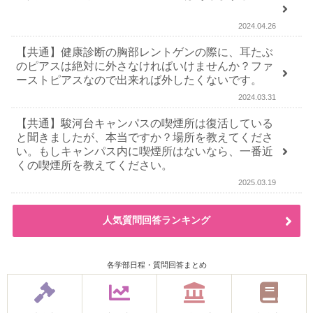
2024.04.26
【共通】健康診断の胸部レントゲンの際に、耳たぶ
のピアスは絶対に外さなければいけませんか？ファ
ーストピアスなので出来れば外したくないです。
2024.03.31
【共通】駿河台キャンパスの喫煙所は復活している
と聞きましたが、本当ですか？場所を教えてくださ
い。もしキャンパス内に喫煙所はないなら、一番近
くの喫煙所を教えてください。
2025.03.19
人気質問回答ランキング
各学部日程・質問回答まとめ