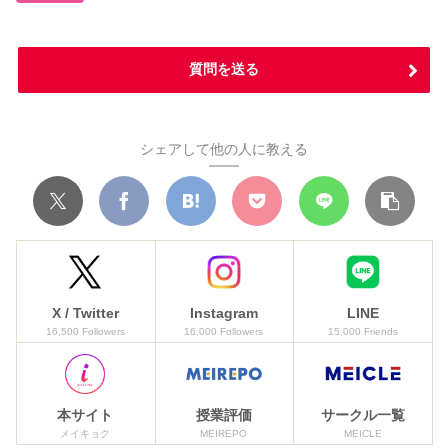
質問を送る
シェアして他の人に教える
X / Twitter
Instagram
LINE
16,500 Followers
16,000 Followers
15,000 Friends
本サイト
授業評価
サークル一覧
メイキョク
MEIREPO
MEICLE