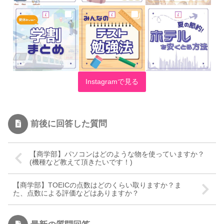
Instagramで見る
前後に回答した質問
【商学部】パソコンはどのような物を使っていますか？
(機種など教えて頂きたいです！)
【商学部】TOEICの点数はどのくらい取りますか？ま
た、点数による評価などはありますか？