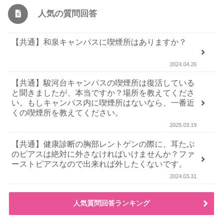
人気の質問回答
【共通】和泉キャンパスに喫煙所はありますか？
2024.04.26
【共通】駿河台キャンパスの喫煙所は復活している
と聞きましたが、本当ですか？場所を教えてくださ
い。もしキャンパス内に喫煙所はないなら、一番近
くの喫煙所を教えてください。
2025.03.19
【共通】健康診断の胸部レントゲンの際に、耳たぶ
のピアスは絶対に外さなければいけませんか？ファ
ーストピアスなので出来れば外したくないです。
2024.03.31
人気質問回答ランキング