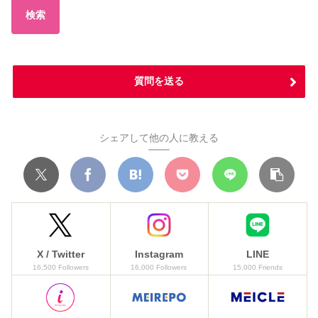
検索
質問を送る
シェアして他の人に教える
X / Twitter
Instagram
LINE
16,500 Followers
16,000 Followers
15,000 Friends