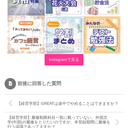
Instagramで見る
前後に回答した質問
【経営学部】GREATは途中でやめることはできますか？
【経営学部】履修制限科目一覧に載っていない、外国文
学(中国)の履修をとりたいのですが、本登録期間に履修を
行う認識であってますか？