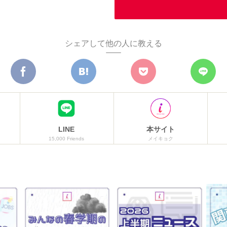
シェアして他の人に教える
LINE
本サイト
15,000 Friends
メイキョク