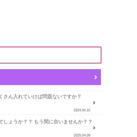
くさん入れていけば問題ないですか？
2024.04.10
でしょうか？？ もう間に合いませんか？？
2025.04.09