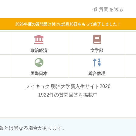
質問を送る
2026年度の質問受け付けは5月16日をもって終了しました！
政治経済
文学部
国際日本
総合数理
メイキョク 明治大学新入生サイト2026
1922件の質問回答を掲載中
報とは異なる場合があります。