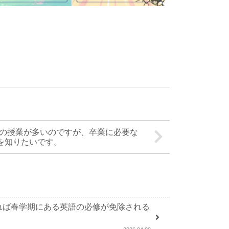
の授業が多いのですが、卒業に必要な
を知りたいです。
れば春学期にある英語の必修が免除される