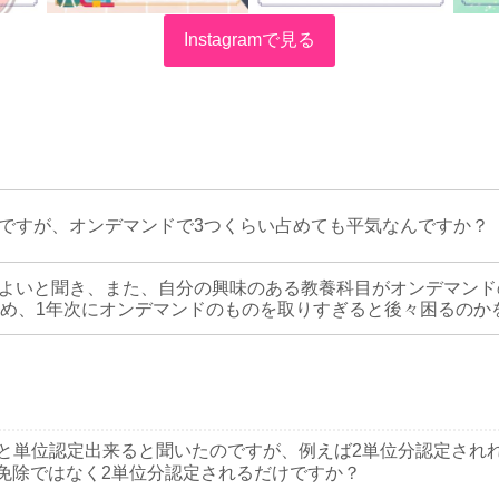
Instagramで見る
ですが、オンデマンドで3つくらい占めても平気なんですか？
よいと聞き、また、自分の興味のある教養科目がオンデマンド
ため、1年次にオンデマンドのものを取りすぎると後々困るのか
いと単位認定出来ると聞いたのですが、例えば2単位分認定され
免除ではなく2単位分認定されるだけですか？