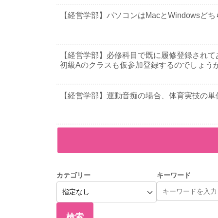
【経営学部】パソコンはMacとWindowsど
【経営学部】必修科目で既に履修登録されて
初級Aのクラスも仮参加登録するのでしょう
【経営学部】運動音痴の場合、体育実技の単
カテゴリー
キーワード
検索