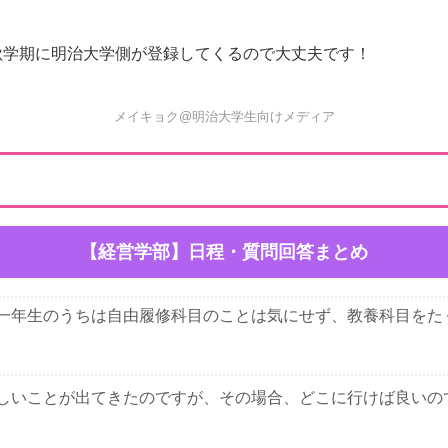
秋学期に明治大学側が登録してくるので大丈夫です！
メイキョク@明治大学生向けメディア
【経営学部】日程・質問回答まとめ
一年生のうちは自由履修科目のことは気にせず、教養科目をた
しいことが出てきたのですが、その場合、どこに行けば良いの