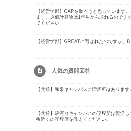
【経営学部】CAPを取ろうと思っています。
ます。原価計算論は1年生から取れるのです
てください
【経営学部】GREATに選ばれたのですが、
人気の質問回答
【共通】和泉キャンパスに喫煙所はあります
【共通】駿河台キャンパスの喫煙所は復活し
番近くの喫煙所を教えてください。