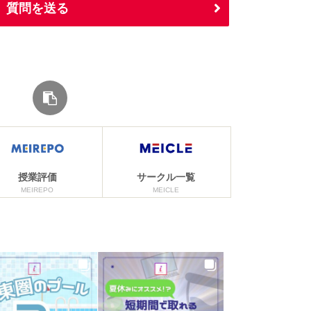
質問を送る
授業評価
サークル一覧
MEIREPO
MEICLE