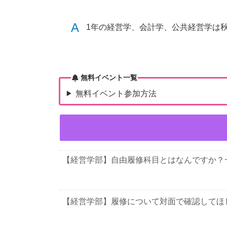
A
1年の経営学、会計学、公共経営学は
無料イベント一覧
無料イベント参加方法
【経営学部】自由履修科目とはなんですか？
【経営学部】履修について対面で確認してほ