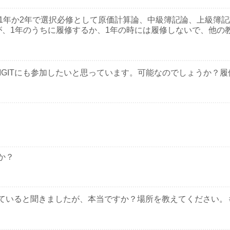
1年か2年で選択必修として原価計算論、中級簿記論、上級簿
が、1年のうちに履修するか、1年の時には履修しないで、他の
DIGITにも参加したいと思っています。可能なのでしょうか？
か？
ていると聞きましたが、本当ですか？場所を教えてください。