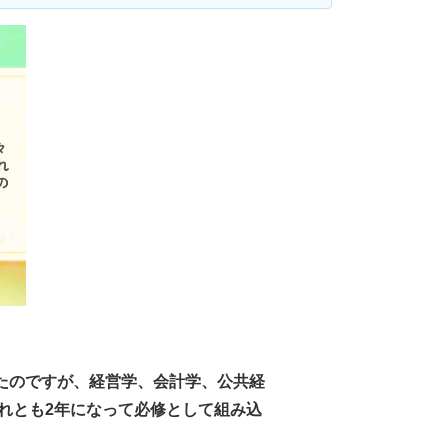
たのですが、経営学、会計学、公共経
れとも2年になって必修として組み込