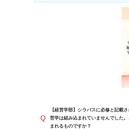
【経営学部】シラバスに必修と記載さ
Q
営学は組み込まれていませんでした。
まれるものですか？