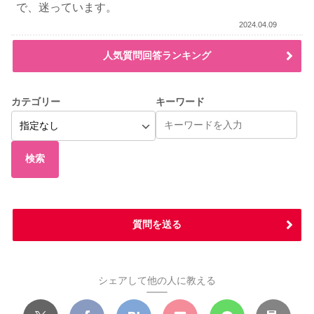
で、迷っています。
2024.04.09
人気質問回答ランキング
カテゴリー
キーワード
検索
質問を送る
シェアして他の人に教える