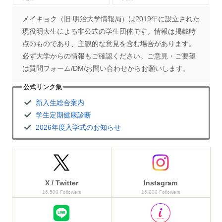
メイキョク（旧 明治大学情報局）は2019年に設立された
現役明大生による非公式の学生団体です。情報は掲載時
点のものであり、主観的な意見を含む場合があります。
必ず大学からの情報もご確認ください。ご意見・ご要望
は質問フォーム/DM/お問い合わせからお願いします。
公式リンク集
新入生総合案内
学生定期健康診断
2026年度入学式のお知らせ
X / Twitter
Instagram
16,500 Followers
16,000 Followers