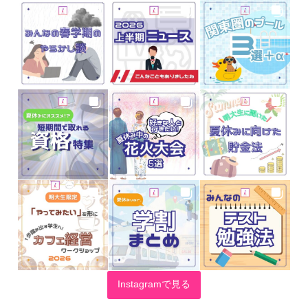
Instagramで見る