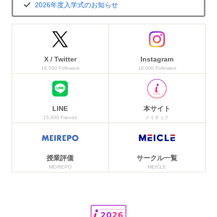
2026年度入学式のお知らせ
X / Twitter
Instagram
16,500 Followers
16,000 Followers
LINE
本サイト
15,000 Friends
メイキョク
授業評価
サークル一覧
MEIREPO
MEICLE