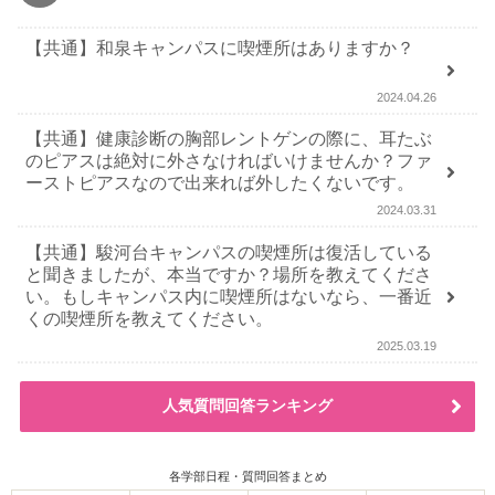
【共通】和泉キャンパスに喫煙所はありますか？
2024.04.26
【共通】健康診断の胸部レントゲンの際に、耳たぶ
のピアスは絶対に外さなければいけませんか？ファ
ーストピアスなので出来れば外したくないです。
2024.03.31
【共通】駿河台キャンパスの喫煙所は復活している
と聞きましたが、本当ですか？場所を教えてくださ
い。もしキャンパス内に喫煙所はないなら、一番近
くの喫煙所を教えてください。
2025.03.19
人気質問回答ランキング
各学部日程・質問回答まとめ