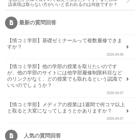
語表現は取らない方がいいと言われるのは何故ですか？
最新の質問回答
【情コミ学部】基礎ゼミナールって複数履修できま
すか？
2026.04.08
【情コミ学部】他の学部の授業を取りたいのです
が、他の学部のサイトには他学部履修制限科目など
のリンクがなく、どの授業でも取れるという認識で
いいのでしょうか？
2026.04.07
【情コミ学部】メディアの授業は1週間で何コマ以上
と取ると大変になってしまうとかありますか？
2026.04.07
人気の質問回答