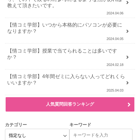
教えて頂きたいです。
2024.04.06
【情コミ学部】いつから本格的にパソコンが必要に
なりますか？
2024.04.05
【情コミ学部】授業で当てられることは多いです
か？
2024.02.18
【情コミ学部】4年間ゼミに入らない人ってどれくら
いいますか？
2025.04.03
人気質問回答ランキング
カテゴリー
キーワード