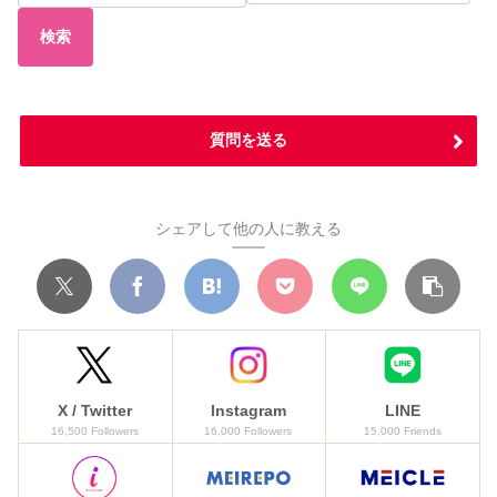
検索
質問を送る
シェアして他の人に教える
X / Twitter
Instagram
LINE
16,500 Followers
16,000 Followers
15,000 Friends