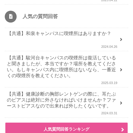
人気の質問回答
【共通】和泉キャンパスに喫煙所はありますか？
2024.04.26
【共通】駿河台キャンパスの喫煙所は復活している
と聞きましたが、本当ですか？場所を教えてくださ
い。もしキャンパス内に喫煙所はないなら、一番近
くの喫煙所を教えてください。
2025.03.19
【共通】健康診断の胸部レントゲンの際に、耳たぶ
のピアスは絶対に外さなければいけませんか？ファ
ーストピアスなので出来れば外したくないです。
2024.03.31
人気質問回答ランキング