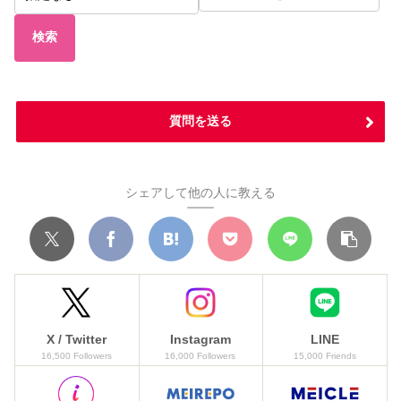
検索
質問を送る
シェアして他の人に教える
X / Twitter
Instagram
LINE
16,500 Followers
16,000 Followers
15,000 Friends