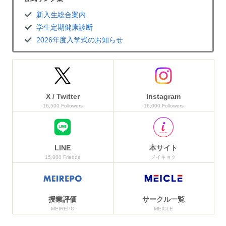
新入生総合案内
学生定期健康診断
2026年度入学式のお知らせ
X / Twitter
Instagram
16,500 Followers
16,000 Followers
LINE
本サイト
15,000 Friends
メイキョク
授業評価
サークル一覧
MEIREPO
MEICLE