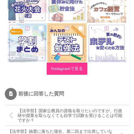
Instagramで見る
前後に回答した質問
【法学部】国家公務員の資格を取りたいのですが、行政
研や授業を取らなくても自学で試験を受けることは可能
ですか？
【法学部】抽選に落ちた場合、第二回まで出席していな