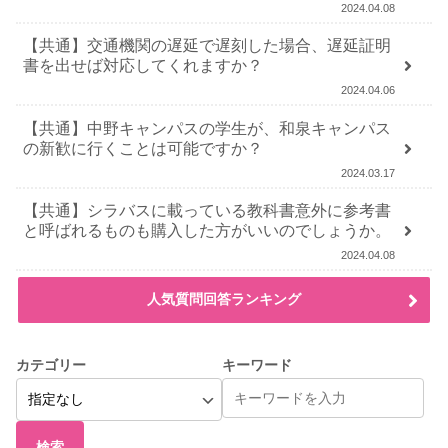
2024.04.08
【共通】交通機関の遅延で遅刻した場合、遅延証明
書を出せば対応してくれますか？
2024.04.06
【共通】中野キャンパスの学生が、和泉キャンパス
の新歓に行くことは可能ですか？
2024.03.17
【共通】シラバスに載っている教科書意外に参考書
と呼ばれるものも購入した方がいいのでしょうか。
2024.04.08
人気質問回答ランキング
カテゴリー
キーワード
検索