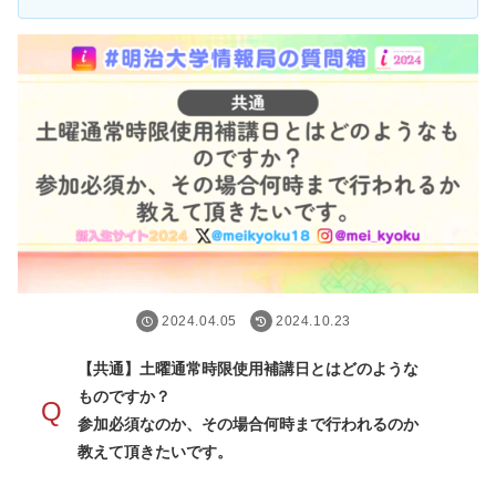
2024.04.05
2024.10.23
【共通】土曜通常時限使用補講日とはどのような
ものですか？
Q
参加必須なのか、その場合何時まで行われるのか
教えて頂きたいです。