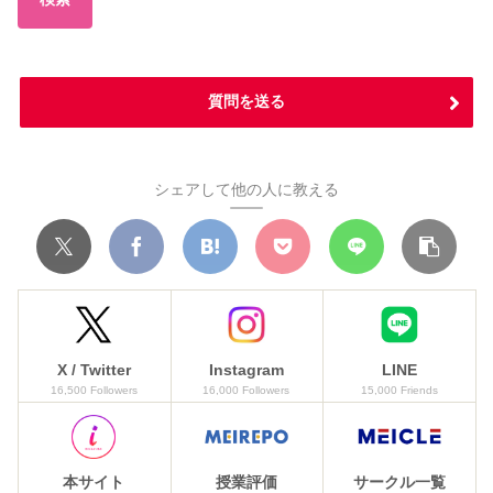
質問を送る
シェアして他の人に教える
X / Twitter
Instagram
LINE
16,500 Followers
16,000 Followers
15,000 Friends
本サイト
授業評価
サークル一覧