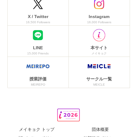
X / Twitter
Instagram
16,500 Followers
16,000 Followers
LINE
本サイト
15,000 Friends
メイキョク
授業評価
サークル一覧
MEIREPO
MEICLE
メイキョク トップ
団体概要